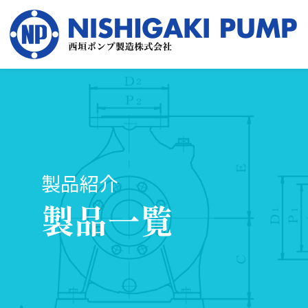
製品紹介
製品一覧