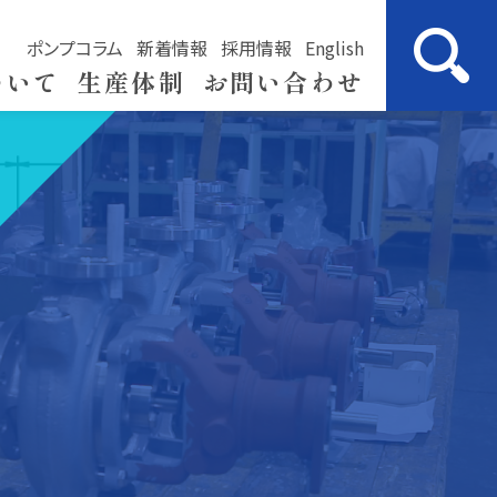
ポンプコラム
新着情報
採用情報
English
ついて
生産体制
お問い合わせ