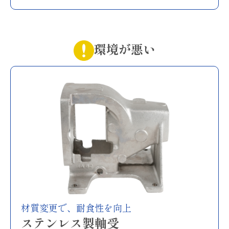
環境が悪い
材質変更で、耐食性を向上
ステンレス製軸受