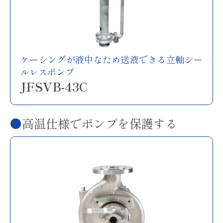
ケーシングが液中なため送液できる立軸シー
ルレスポンプ
JFSVB-43C
高温仕様でポンプを保護する