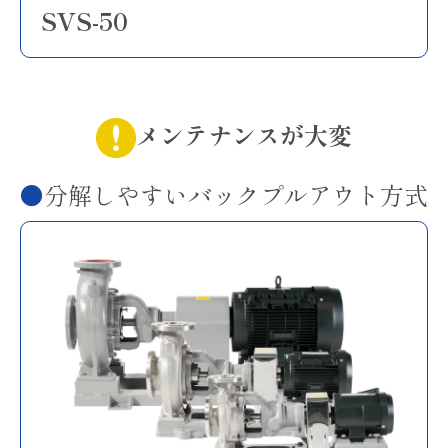
SVS-50
メンテナンスが大変
分解しやすいバックプルアウト方式