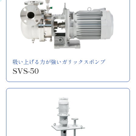
吸い上げる力が強いガリックスポンプ
SVS-50