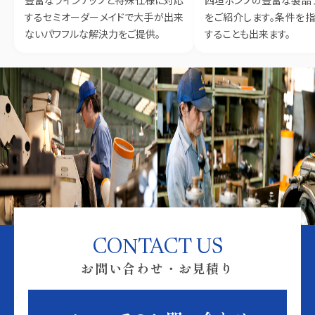
するセミオーダーメイドで大手が出来
をご紹介します。条件を
ないパワフルな解決力をご提供。
することも出来ます。
CONTACT US
お問い合わせ・お見積り