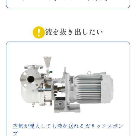
液を抜き出したい
空気が混入しても液を送れるガリックスポン
プ