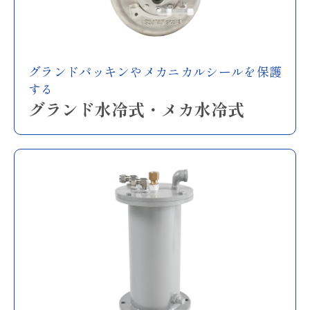
グランドパッキンやメカニカルシールを保護
する
グランド水冷式・メカ水冷式