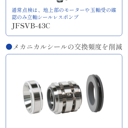
通常点検は、地上部のモーターや玉軸受の確
認のみ立軸シールレスポンプ
JFSVB-43C
メカニカルシールの交換頻度を削減