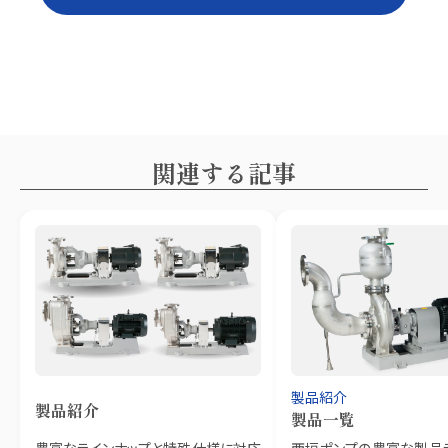
関連する記事
製品紹介
製品紹介
製品一覧
豊富なラインナップと特殊仕様に対応
西垣ポンプの豊富な製品