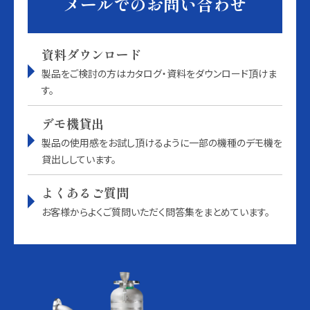
メールでのお問い合わせ
資料ダウンロード
製品をご検討の方はカタログ・資料をダウンロード頂けま
す。
デモ機貸出
製品の使用感をお試し頂けるように一部の機種のデモ機を
貸出ししています。
よくあるご質問
お客様からよくご質問いただく問答集をまとめています。