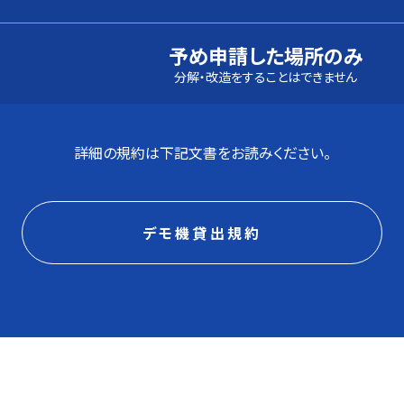
予め申請した場所のみ
分解・改造をすることはできません
詳細の規約は下記文書をお読みください。
デモ機貸出規約