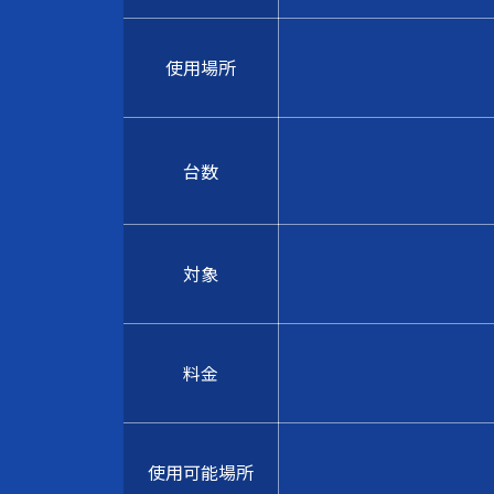
使用場所
台数
対象
料金
使用可能場所