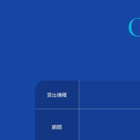
貸出機種
期間