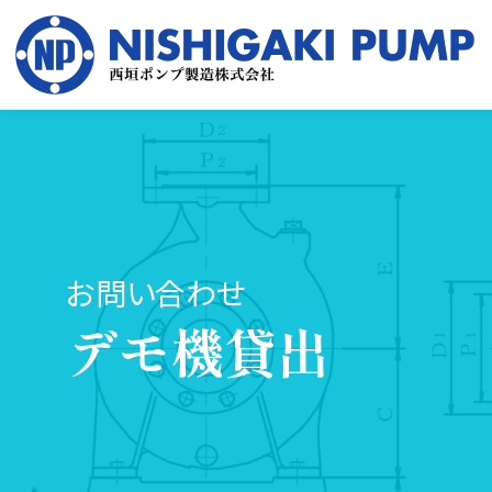
お問い合わせ
デモ機貸出