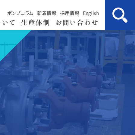
ポンプコラム
新着情報
採用情報
English
ついて
生産体制
お問い合わせ