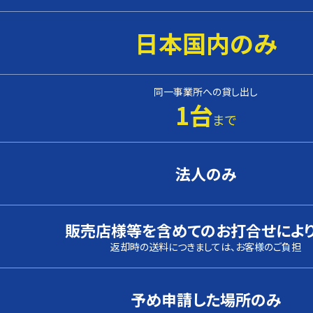
日本国内のみ
同一事業所への貸し出し
1台
まで
法人のみ
販売店様等を含めてのお打合せによ
返却時の送料につきましては、お客様のご負担
予め申請した場所のみ