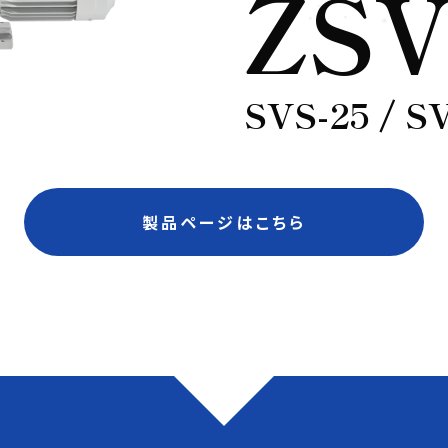
ZS
SVS-25 / S
製品ページはこちら