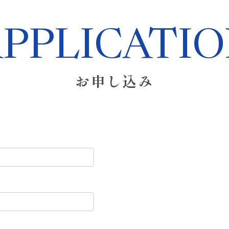
PPLICATI
お申し込み