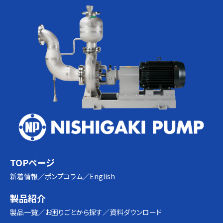
TOPページ
新着情報
ポンプコラム
English
製品紹介
製品一覧
お困りごとから探す
資料ダウンロード