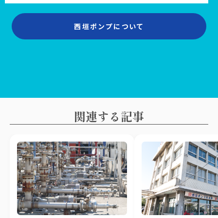
西垣ポンプについて
関連する記事