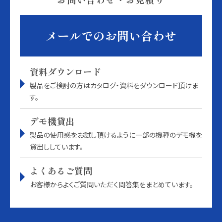
メールでのお問い合わせ
資料ダウンロード
製品をご検討の方はカタログ・資料をダウンロード頂けま
す。
デモ機貸出
製品の使用感をお試し頂けるように一部の機種のデモ機を
貸出ししています。
よくあるご質問
お客様からよくご質問いただく問答集をまとめています。