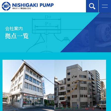
会社案内
拠点一覧