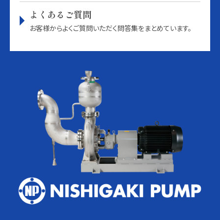
よくあるご質問
お客様からよくご質問いただく問答集をまとめています。