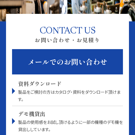
CONTACT US
お問い合わせ・お見積り
メールでのお問い合わせ
資料ダウンロード
製品をご検討の方はカタログ・資料をダウンロード頂けま
す。
デモ機貸出
製品の使用感をお試し頂けるように一部の機種のデモ機を
貸出ししています。