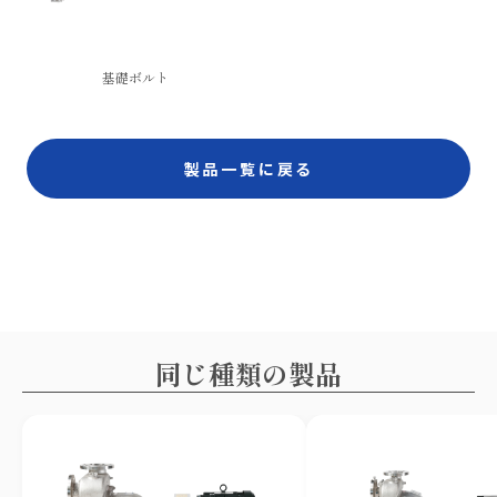
基礎ボルト
製品一覧に戻る
同じ種類の製品