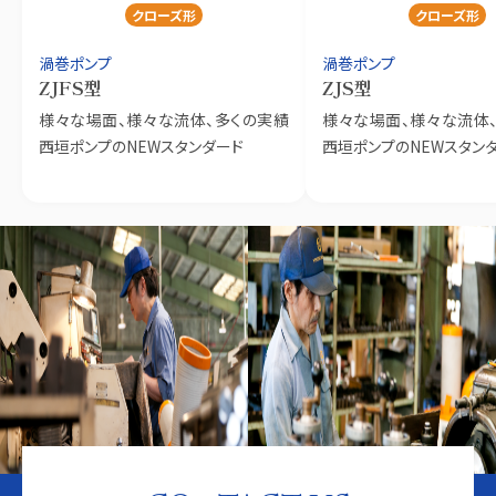
クローズ形
クローズ形
渦巻ポンプ
渦巻ポンプ
ZJFS型
ZJS型
様々な場面、様々な流体、多くの実績
様々な場面、様々な流体
西垣ポンプのNEWスタンダード
西垣ポンプのNEWスタン