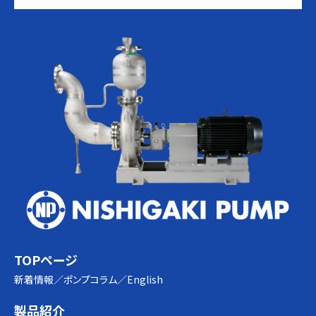
TOPページ
新着情報
ポンプコラム
English
製品紹介