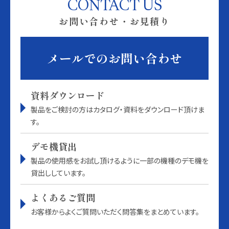
CONTACT US
お問い合わせ・お見積り
メールでのお問い合わせ
資料ダウンロード
製品をご検討の方はカタログ・資料をダウンロード頂けま
す。
デモ機貸出
製品の使用感をお試し頂けるように一部の機種のデモ機を
貸出ししています。
よくあるご質問
お客様からよくご質問いただく問答集をまとめています。