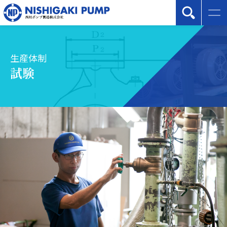
生産体制
試験