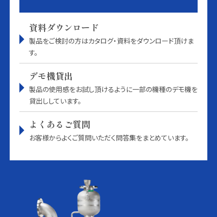
資料ダウンロード
製品をご検討の方はカタログ・資料をダウンロード頂けま
す。
デモ機貸出
製品の使用感をお試し頂けるように一部の機種のデモ機を
貸出ししています。
よくあるご質問
お客様からよくご質問いただく問答集をまとめています。