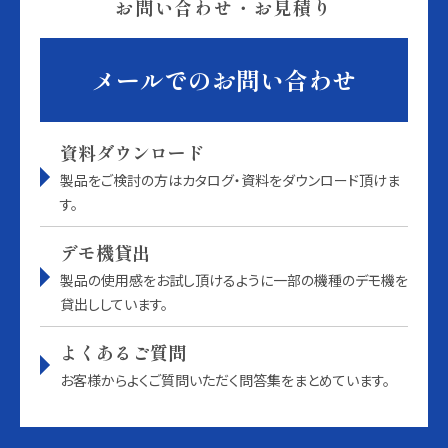
お問い合わせ・お見積り
メールでのお問い合わせ
資料ダウンロード
製品をご検討の方はカタログ・資料をダウンロード頂けま
す。
デモ機貸出
製品の使用感をお試し頂けるように一部の機種のデモ機を
貸出ししています。
よくあるご質問
お客様からよくご質問いただく問答集をまとめています。