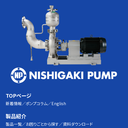
TOPページ
新着情報
ポンプコラム
English
製品紹介
製品一覧
お困りごとから探す
資料ダウンロード