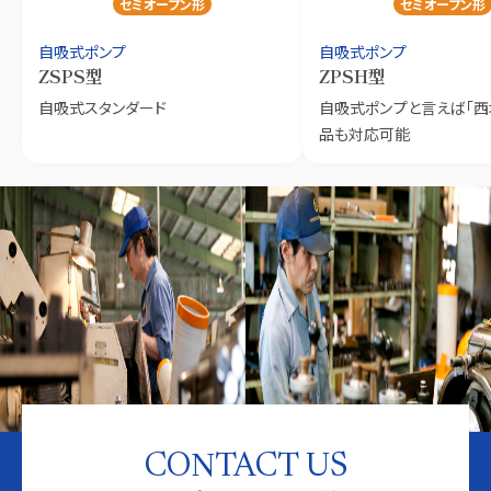
セミオープン形
セミオープン形
自吸式ポンプ
自吸式ポンプ
ZSPS型
ZPSH型
自吸式スタンダード
自吸式ポンプと言えば「西
品も対応可能
CONTACT US