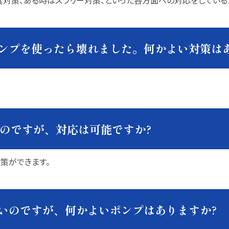
対策、ある時はスラリー対策、といった各方面への対応をしている
ポンプを使ったら壊れました。何かよい対策は
たいのですが、対応は可能ですか?
策ができます。
たいのですが、何かよいポンプはありますか?