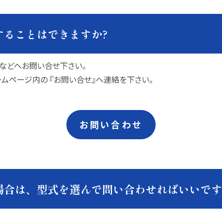
することはできますか?
などへお問い合せ下さい。
ムページ内の 『お問い合せ』へ連絡を下さい。
お問い合わせ
場合は、型式を選んで問い合わせればいいです