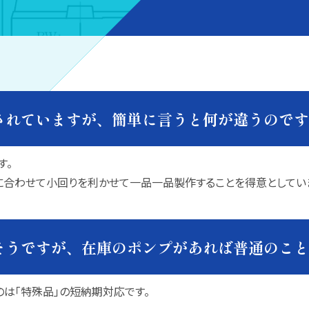
されていますが、簡単に言うと何が違うのです
す。
に合わせて小回りを利かせて一品一品製作することを得意としてい
そうですが、在庫のポンプがあれば普通のこと
は「特殊品」の短納期対応です。