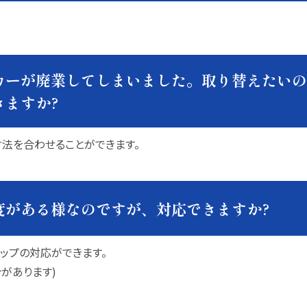
カーが廃業してしまいました。取り替えたいの
ますか?
法を合わせることができます。
度がある様なのですが、対応できますか?
ップの対応ができます。
があります)