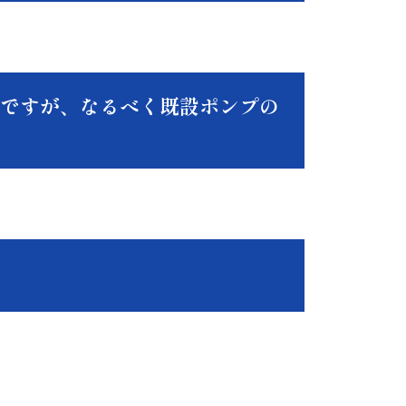
ですが、なるべく既設ポンプの