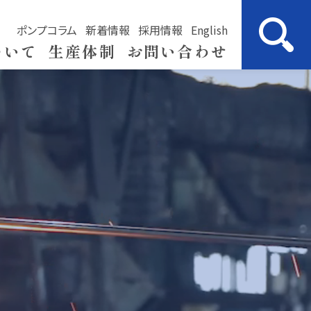
ポンプコラム
新着情報
採用情報
English
ついて
生産体制
お問い合わせ