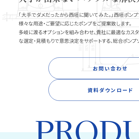
「大手でダメだったから西垣に聞いてみた。」西垣ポン
様々な用途・ご要望に応じたポンプをご提案致します。
多岐に渡るオプションを組み合わせ、貴社に最適なカスタ
な選定・見積もりで意思決定をサポートする、総合ポンプソ
お問い合わせ
資料ダウンロード
PROD