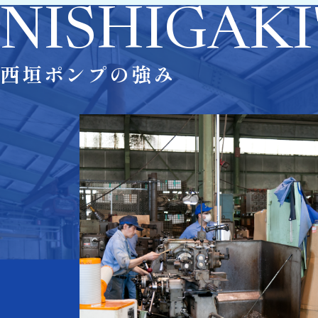
NISHIGAKI
西垣ポンプの強み