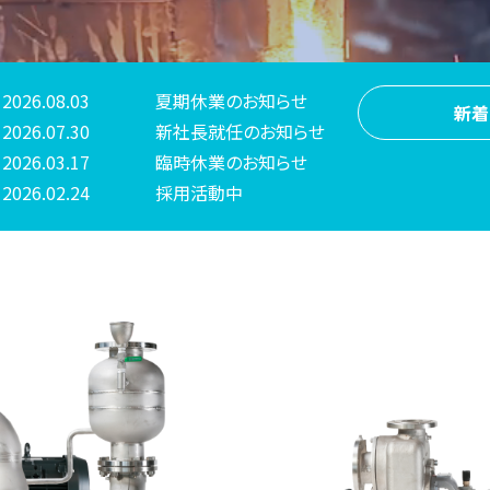
2026.08.03
夏期休業のお知らせ
新着
2026.07.30
新社長就任のお知らせ
2026.03.17
臨時休業のお知らせ
2026.02.24
採用活動中