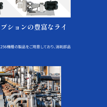
オプションの豊富なライ
256機種の製品をご用意しており、消耗部品