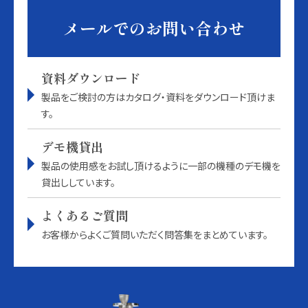
メールでのお問い合わせ
資料ダウンロード
製品をご検討の方はカタログ・資料をダウンロード頂けま
す。
デモ機貸出
製品の使用感をお試し頂けるように一部の機種のデモ機を
貸出ししています。
よくあるご質問
お客様からよくご質問いただく問答集をまとめています。