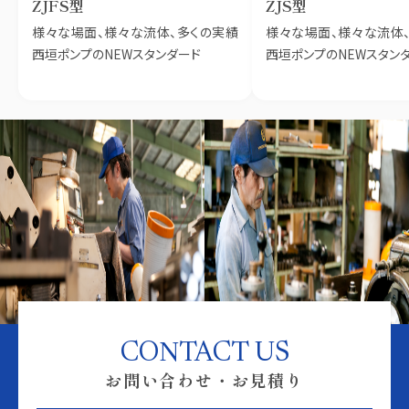
ZJFS型
ZJS型
様々な場面、様々な流体、多くの実績
様々な場面、様々な流体
西垣ポンプのNEWスタンダード
西垣ポンプのNEWスタン
CONTACT US
お問い合わせ・お見積り