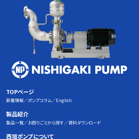
TOPページ
新着情報
ポンプコラム
English
製品紹介
製品一覧
お困りごとから探す
資料ダウンロード
西垣ポンプについて