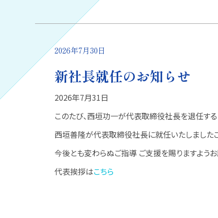
2026年7月30日
新社長就任のお知らせ
2026年7月31日
このたび、西垣功一が代表取締役社長を退任する
西垣善隆が代表取締役社長に就任いたしましたこ
今後とも変わらぬご指導 ご支援を賜りますようお
代表挨拶は
こちら