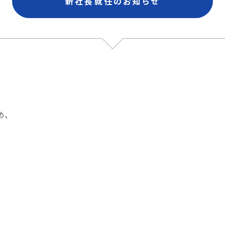
新社長就任のお知らせ
め、