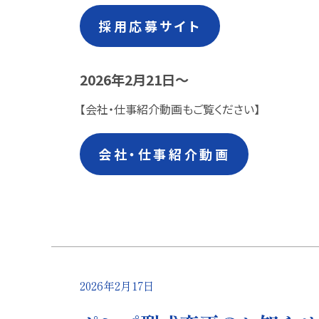
採用応募サイト
2026年2月21日～
【会社・仕事紹介動画もご覧ください】
会社・仕事紹介動画
2026年2月17日