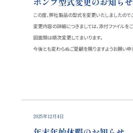
ポンプ型式変更のお知らせ
この度、弊社製品の型式を変更いたしましたので
変更内容の詳細につきましては、添付ファイルをご
図面類は順次変更してまいります。
今後とも変わらぬご愛顧を賜りますようお願い申
2025年12月4日
年末年始休暇のお知らせ