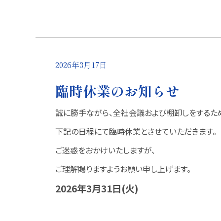
2026年3月17日
臨時休業のお知らせ
誠に勝手ながら、全社会議および棚卸しをするた
下記の日程にて臨時休業とさせていただきます。
ご迷惑をおかけいたしますが、
ご理解賜りますようお願い申し上げます。
2026年3月31日(火)