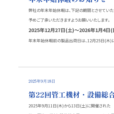
弊社の年末年始休暇は、下記の期間とさせていた
予めご了承いただきますようお願いいたします。
2025年12月27日(土)～2026年1月4日(
年末年始休暇前の製品出荷日は、12月25日(木)
2025年9月18日
第22回管工機材・設備総合展
2025年9月11日(木)から13日(土)に開催された