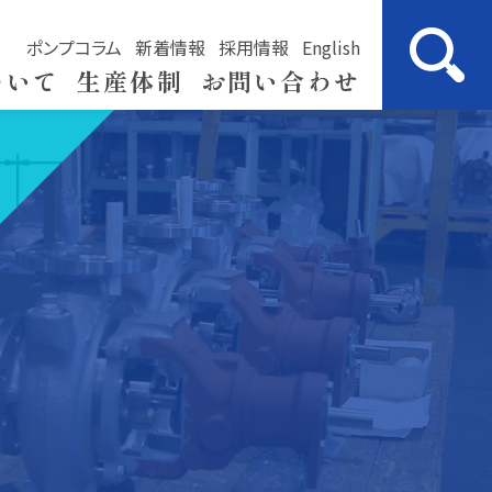
ポンプコラム
新着情報
採用情報
English
ついて
生産体制
お問い合わせ