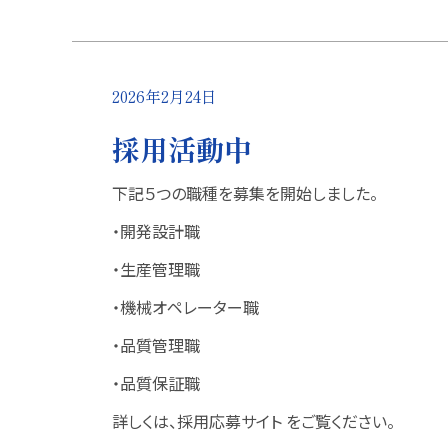
2026年2月24日
採用活動中
下記５つの職種を募集を開始しました。
・開発設計職
・生産管理職
・機械オペレーター職
・品質管理職
・品質保証職
詳しくは、採用応募サイト をご覧ください。