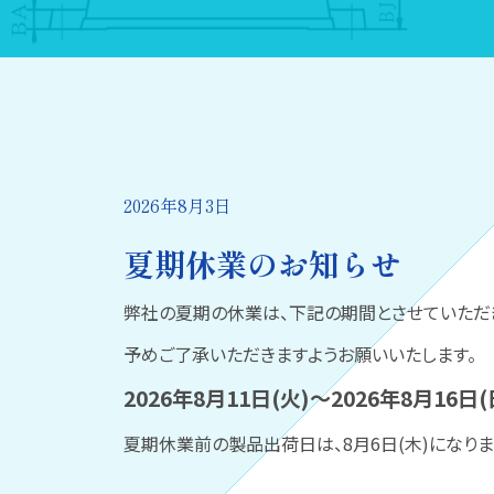
2026年8月3日
夏期休業のお知らせ
弊社の夏期の休業は、下記の期間とさせていただ
予めご了承いただきますようお願いいたします。
2026年8月11日(火)～2026年8月16日(
夏期休業前の製品出荷日は、8月6日(木)になりま