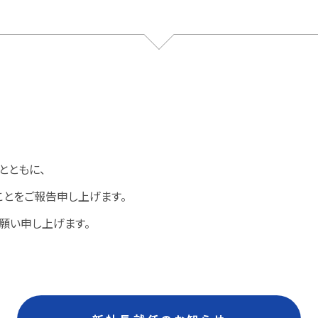
とともに、
とをご報告申し上げます。
願い申し上げます。