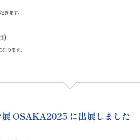
だきます。
日)
になります。
 OSAKA2025 に出展しました