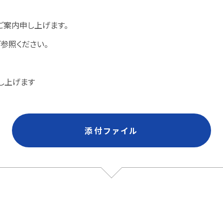
ご案内申し上げます。
参照ください。
し上げます
添付ファイル