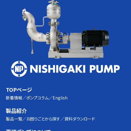
TOPページ
新着情報
ポンプコラム
English
製品紹介
製品一覧
お困りごとから探す
資料ダウンロード