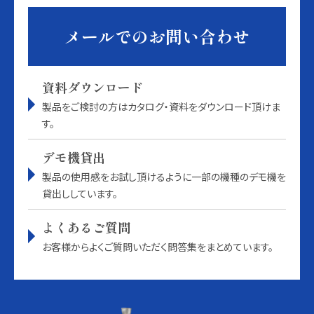
メールでのお問い合わせ
資料ダウンロード
製品をご検討の方はカタログ・資料をダウンロード頂けま
す。
デモ機貸出
製品の使用感をお試し頂けるように一部の機種のデモ機を
貸出ししています。
よくあるご質問
お客様からよくご質問いただく問答集をまとめています。