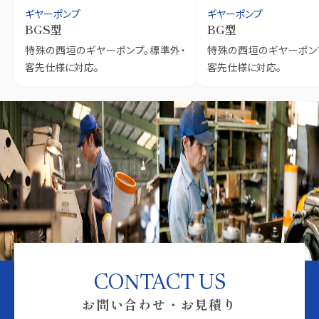
ギヤーポンプ
ギヤーポンプ
BGS型
BG型
特殊の西垣のギヤーポンプ。標準外・
特殊の西垣のギヤーポン
客先仕様に対応。
客先仕様に対応。
CONTACT US
お問い合わせ・お見積り