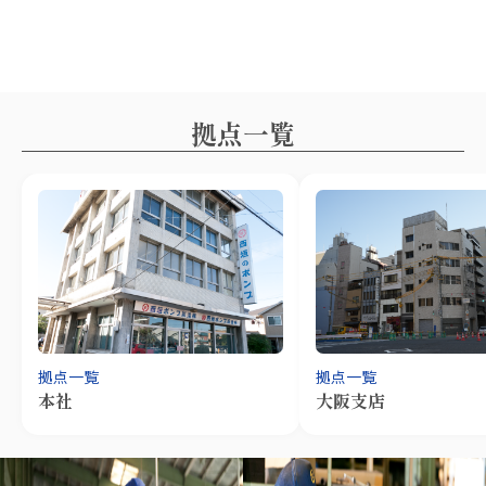
拠点一覧
拠点一覧
拠点一覧
本社
大阪支店