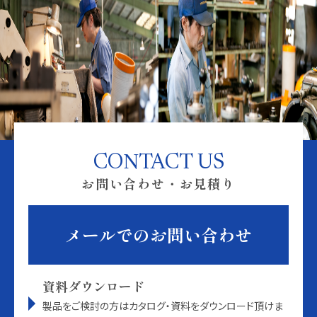
CONTACT US
お問い合わせ・お見積り
メールでのお問い合わせ
資料ダウンロード
製品をご検討の方はカタログ・資料をダウンロード頂けま