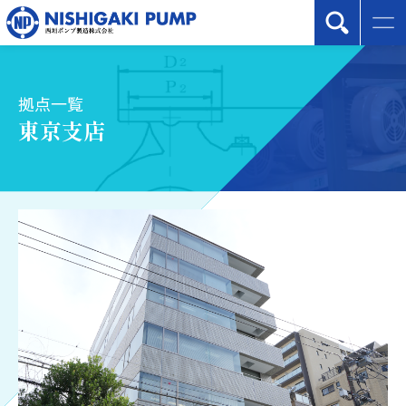
拠点一覧
東京支店