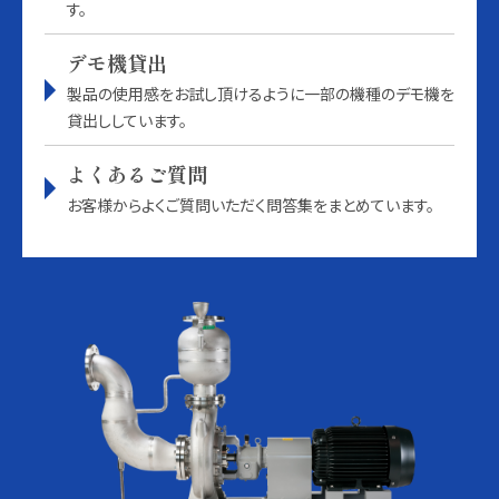
す。
デモ機貸出
製品の使用感をお試し頂けるように一部の機種のデモ機を
貸出ししています。
よくあるご質問
お客様からよくご質問いただく問答集をまとめています。