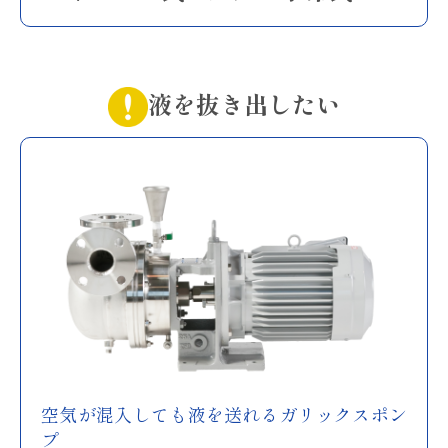
液を抜き出したい
空気が混入しても液を送れるガリックスポン
プ