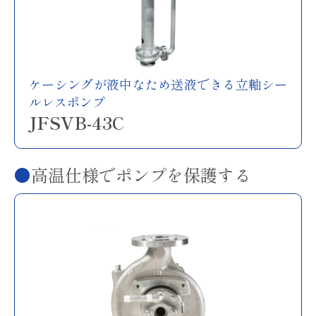
ケーシングが液中なため送液できる立軸シー
ルレスポンプ
JFSVB-43C
高温仕様でポンプを保護する