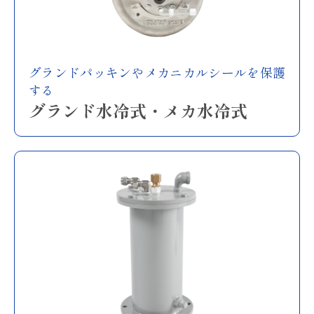
グランドパッキンやメカニカルシールを保護
する
グランド水冷式・メカ水冷式