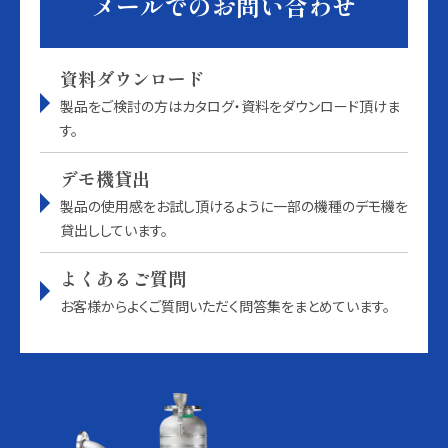
メールでのお問い合わせ
資料ダウンロード
製品をご検討の方はカタログ・資料をダウンロード頂けま
す。
デモ機貸出
製品の使用感をお試し頂けるように一部の機種のデモ機を
貸出ししています。
よくあるご質問
お客様からよくご質問いただく問答集をまとめています。