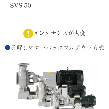
SVS-50
メンテナンスが大変
分解しやすいバックプルアウト方式