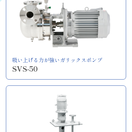
吸い上げる力が強いガリックスポンプ
SVS-50