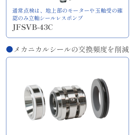
通常点検は、地上部のモーターや玉軸受の確
認のみ立軸シールレスポンプ
JFSVB-43C
メカニカルシールの交換頻度を削減