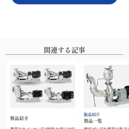
関連する記事
製品紹介
製品紹介
製品一覧
豊富なラインナップと特殊仕様に対応
西垣ポンプの豊富な製品