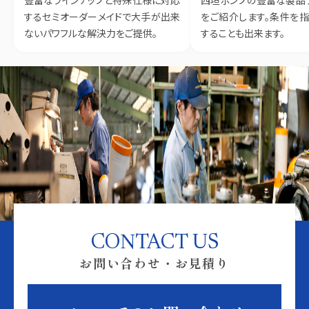
するセミオーダーメイドで大手が出来
をご紹介します。条件を
ないパワフルな解決力をご提供。
することも出来ます。
CONTACT US
お問い合わせ・お見積り