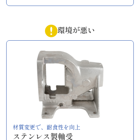
環境が悪い
材質変更で、耐食性を向上
ステンレス製軸受