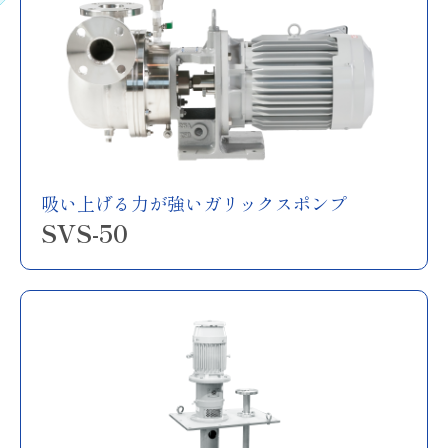
吸い上げる力が強いガリックスポンプ
SVS-50