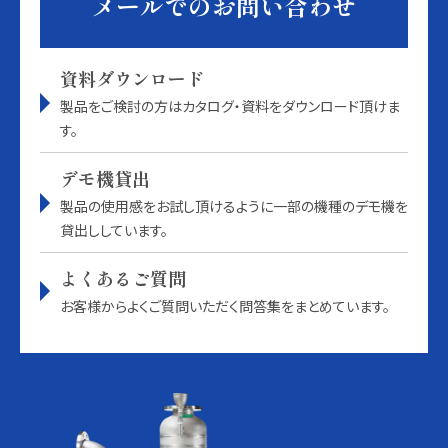
メールでのお問い合わせ
資料ダウンロード
製品をご検討の方はカタログ・資料をダウンロード頂けま
す。
デモ機貸出
製品の使用感をお試し頂けるように一部の機種のデモ機を
貸出ししています。
よくあるご質問
お客様からよくご質問いただく問答集をまとめています。