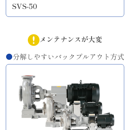
SVS-50
メンテナンスが大変
分解しやすいバックプルアウト方式