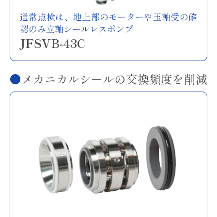
通常点検は、地上部のモーターや玉軸受の確
認のみ立軸シールレスポンプ
JFSVB-43C
メカニカルシールの交換頻度を削減