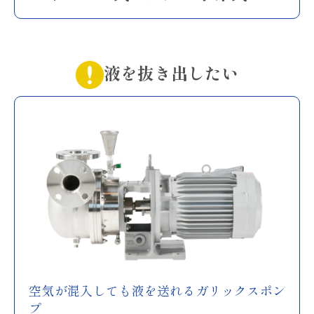
液を抜き出したい
空気が混入しても液を送れるガリックスポン
プ