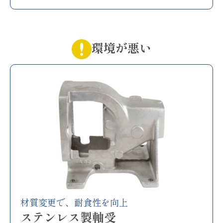
環境が悪い
材質変更で、耐食性を向上
ステンレス製軸受