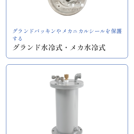
グランドパッキンやメカニカルシールを保護
する
グランド水冷式・メカ水冷式