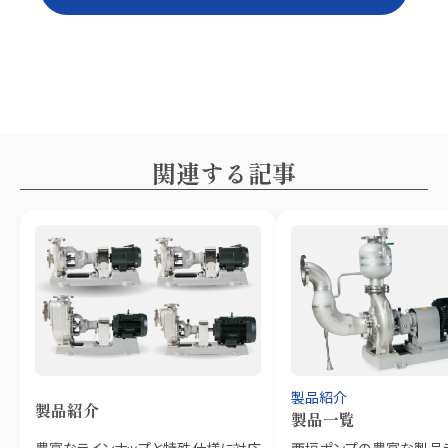
関連する記事
製品紹介
製品紹介
製品一覧
豊富なラインナップと特殊仕様に対応
西垣ポンプの豊富な製品