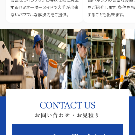
するセミオーダーメイドで大手が出来
をご紹介します。条件を
ないパワフルな解決力をご提供。
することも出来ます。
CONTACT US
お問い合わせ・お見積り