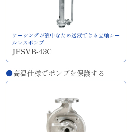
ケーシングが液中なため送液できる立軸シー
ルレスポンプ
JFSVB-43C
高温仕様でポンプを保護する