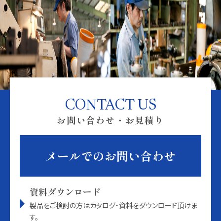
CONTACT US
お問い合わせ・お見積り
メールでのお問い合わせ
資料ダウンロード
製品をご検討の方はカタログ・資料をダウンロード頂けま
す。