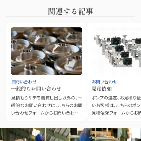
関連する記事
お問い合わせ
お問い合わせ
一般的なお問い合わせ
見積依頼
見積もりやデモ機貸し出し以外の、一
ポンプの選定、お見積り
般的なお問い合わせは、こちらのお問
いお客様は、こちらのポ
い合わせフォームからお問い合わせく
見積依頼フォームからお
ださい。
ださい。