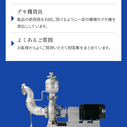
デモ機貸出
製品の使用感をお試し頂けるように一部の機種のデモ機を
貸出ししています。
よくあるご質問
お客様からよくご質問いただく問答集をまとめています。