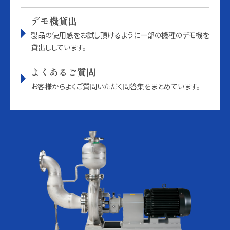
デモ機貸出
製品の使用感をお試し頂けるように一部の機種のデモ機を
貸出ししています。
よくあるご質問
お客様からよくご質問いただく問答集をまとめています。