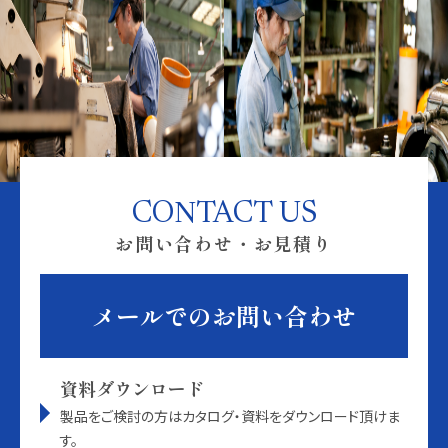
CONTACT US
お問い合わせ・お見積り
メールでのお問い合わせ
資料ダウンロード
製品をご検討の方はカタログ・資料をダウンロード頂けま
す。