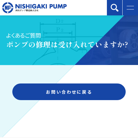
よくあるご質問
ポンプの修理は受け入れていますか?
お問い合わせに戻る