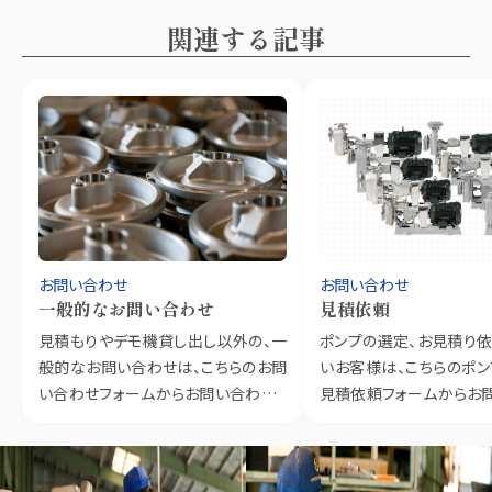
関連する記事
お問い合わせ
お問い合わせ
一般的なお問い合わせ
見積依頼
見積もりやデモ機貸し出し以外の、一
ポンプの選定、お見積り
般的なお問い合わせは、こちらのお問
いお客様は、こちらのポ
い合わせフォームからお問い合わせく
見積依頼フォームからお
ださい。
ださい。