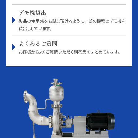
デモ機貸出
製品の使用感をお試し頂けるように一部の機種のデモ機を
貸出ししています。
よくあるご質問
お客様からよくご質問いただく問答集をまとめています。