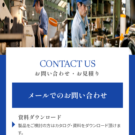
CONTACT US
お問い合わせ・お見積り
メールでのお問い合わせ
資料ダウンロード
製品をご検討の方はカタログ・資料をダウンロード頂けま
す。