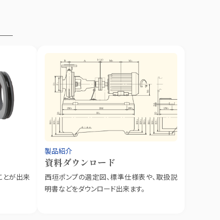
製品紹介
資料ダウンロード
ことが出来
西垣ポンプの選定図、標準仕様表や、取扱説
明書などをダウンロード出来ます。