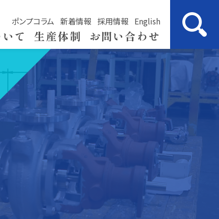
ポンプコラム
新着情報
採用情報
English
ついて
生産体制
お問い合わせ