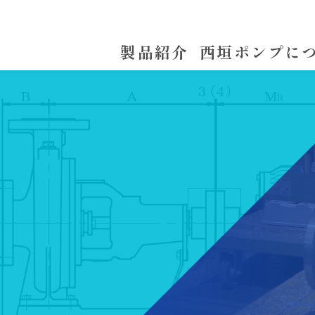
製品紹介
西垣ポンプに