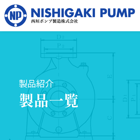
製品紹介
製品一覧